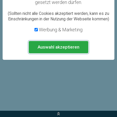
gesetzt werden dürfen.
(Sollten nicht alle Cookies akzeptiert werden, kann es zu
Einschränkungen in der Nutzung der Webseite kommen)
Werbung & Marketing
Auswahl akzeptieren