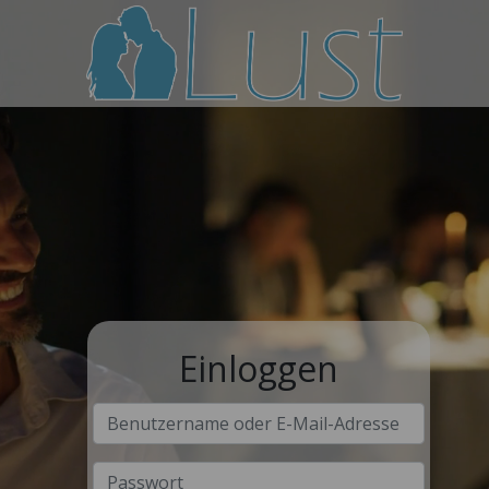
Einloggen