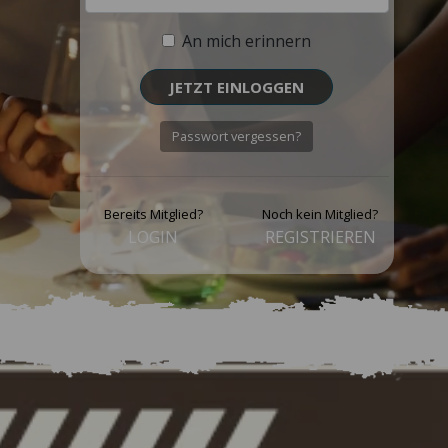
An mich erinnern
JETZT EINLOGGEN
Passwort vergessen?
Bereits Mitglied?
Noch kein Mitglied?
LOGIN
REGISTRIEREN