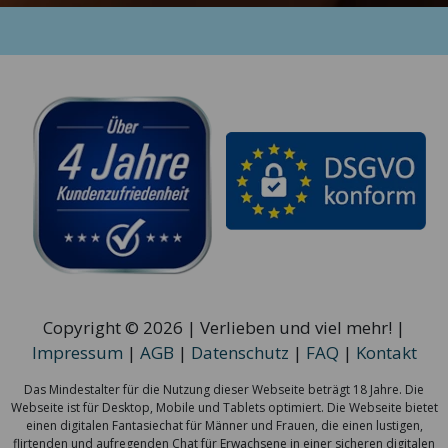
Copyright © 2026 | Verlieben und viel mehr! |
Impressum
|
AGB
|
Datenschutz
|
FAQ
|
Kontakt
Das Mindestalter für die Nutzung dieser Webseite beträgt 18 Jahre. Die
Webseite ist für Desktop, Mobile und Tablets optimiert. Die Webseite bietet
einen digitalen Fantasiechat für Männer und Frauen, die einen lustigen,
flirtenden und aufregenden Chat für Erwachsene in einer sicheren digitalen