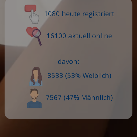
1080 heute registriert
16100 aktuell online
davon:
8533 (53% Weiblich)
7567 (47% Männlich)