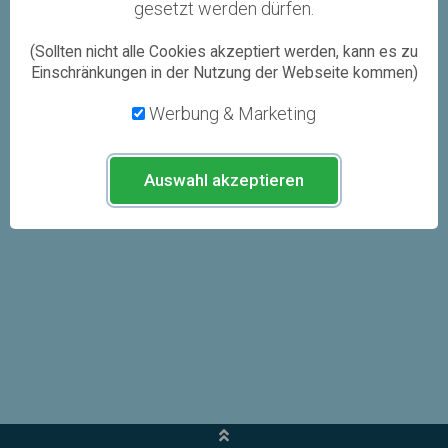
gesetzt werden dürfen.
(Sollten nicht alle Cookies akzeptiert werden, kann es zu
Einschränkungen in der Nutzung der Webseite kommen)
Werbung & Marketing
Auswahl akzeptieren